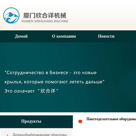
Домой
О компании
Новости
Пакетоделательное оборудова
Продукты
Деревообрабатывающие оборудования