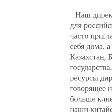
Наш дирек
для российс
часто пригл
себя дома, 
Казахстан, 
государства
ресурсы дир
говорящее н
больше клие
наши китайс