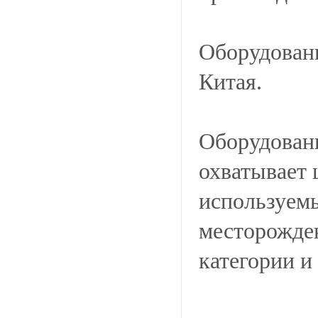
Оборудован
Китая.
Оборудован
охватывает 
используемы
месторожден
категории и